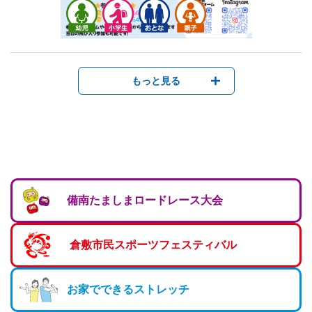
もっと見る
備南たましまロードレース大会
倉敷市民スポーツフェスティバル
お家でできるストレッチ