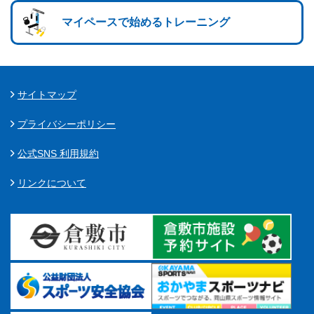
マイペースで始めるトレーニング
サイトマップ
プライバシーポリシー
公式SNS 利用規約
リンクについて