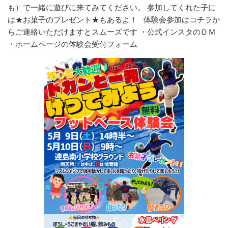
も）で一緒に遊びに来てみてください。 参加してくれた子に
は★お菓子のプレゼント★もあるよ！ 体験会参加はコチラか
らご連絡いただけますとスムーズです ・公式インスタのＤＭ
・ホームページの体験会受付フォーム