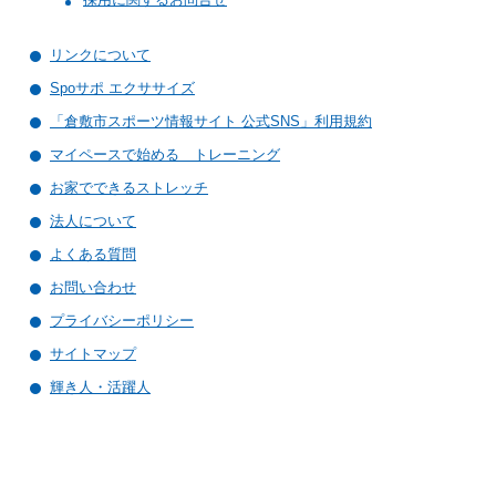
リンクについて
Spoサポ エクササイズ
「倉敷市スポーツ情報サイト 公式SNS」利用規約
マイペースで始める トレーニング
お家でできるストレッチ
法人について
よくある質問
お問い合わせ
プライバシーポリシー
サイトマップ
輝き人・活躍人