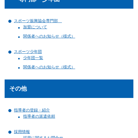
スポーツ振興協会専門部
加盟について
関係者へのお知らせ（様式）
スポーツ少年団
少年団一覧
関係者へのお知らせ（様式）
その他
指導者の登録・紹介
指導者の派遣依頼
採用情報
採用に関するお問合せ