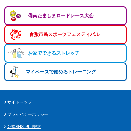
備南たましまロードレース大会
倉敷市民スポーツフェスティバル
お家でできるストレッチ
マイペースで始めるトレーニング
サイトマップ
プライバシーポリシー
公式SNS 利用規約