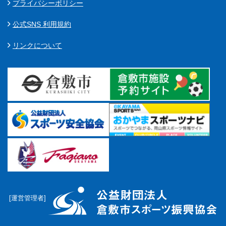
プライバシーポリシー
公式SNS 利用規約
リンクについて
[運営管理者]