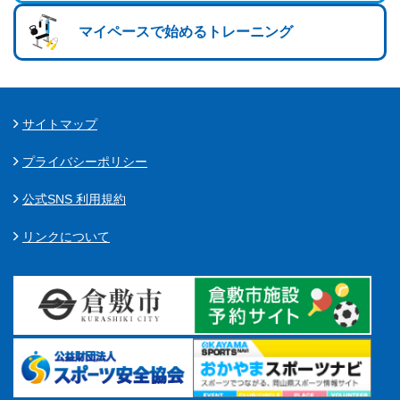
マイペースで始めるトレーニング
サイトマップ
プライバシーポリシー
公式SNS 利用規約
リンクについて