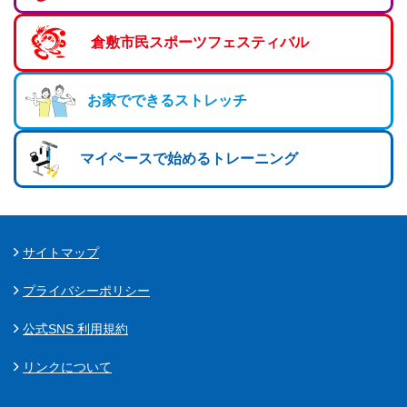
倉敷市民スポーツフェスティバル
お家でできるストレッチ
マイペースで始めるトレーニング
サイトマップ
プライバシーポリシー
公式SNS 利用規約
リンクについて