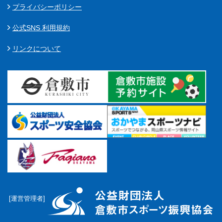
プライバシーポリシー
公式SNS 利用規約
リンクについて
[運営管理者]