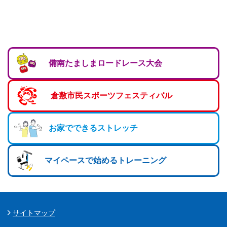
備南たましまロードレース大会
倉敷市民スポーツフェスティバル
お家でできるストレッチ
マイペースで始めるトレーニング
サイトマップ