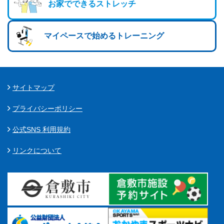
お家でできるストレッチ
マイペースで始めるトレーニング
サイトマップ
プライバシーポリシー
公式SNS 利用規約
リンクについて