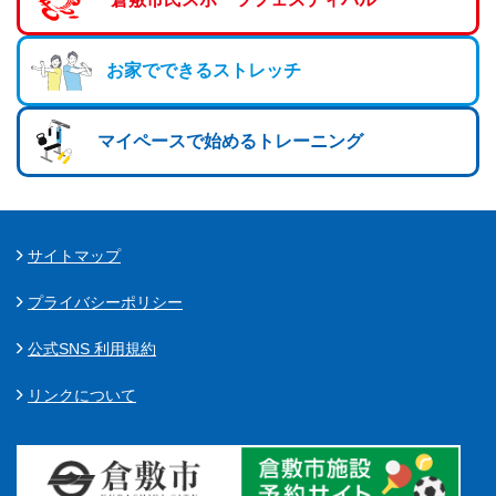
お家でできるストレッチ
マイペースで始めるトレーニング
サイトマップ
プライバシーポリシー
公式SNS 利用規約
リンクについて