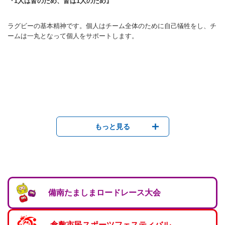
『1人は皆のため、皆は1人のため』
ラグビーの基本精神です。個人はチーム全体のために自己犠牲をし、チ
ームは一丸となって個人をサポートします。
もっと見る
備南たましまロードレース大会
倉敷市民スポーツフェスティバル