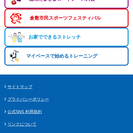
倉敷市民スポーツフェスティバル
お家でできるストレッチ
マイペースで始めるトレーニング
サイトマップ
プライバシーポリシー
公式SNS 利用規約
リンクについて