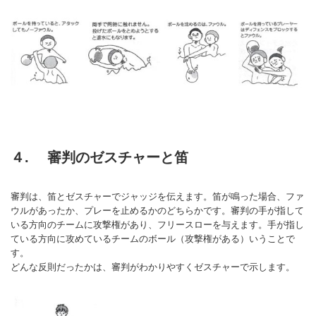
４. 審判のゼスチャーと笛
審判は、笛とゼスチャーでジャッジを伝えます。笛が鳴った場合、ファ
ウルがあったか、プレーを止めるかのどちらかです。審判の手が指して
いる方向のチームに攻撃権があり、フリースローを与えます。手が指し
ている方向に攻めているチームのボール（攻撃権がある）いうことで
す。
どんな反則だったかは、審判がわかりやすくゼスチャーで示します。