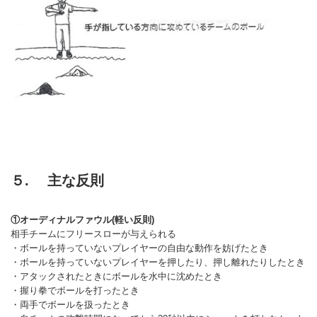
５. 主な反則
①オーディナルファウル(軽い反則)
相手チームにフリースローが与えられる
・ボールを持っていないプレイヤーの自由な動作を妨げたとき
・ボールを持っていないプレイヤーを押したり、押し離れたりしたとき
・アタックされたときにボールを水中に沈めたとき
・握り拳でボールを打ったとき
・両手でボールを扱ったとき