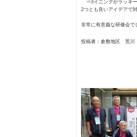
⇒3イニングがラッキー
2つとも良いアイデアで
非常に有意義な研修会で
投稿者：倉敷地区 荒川