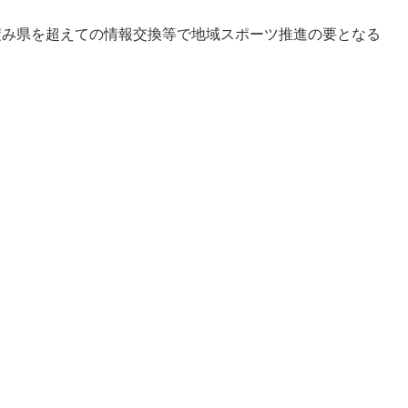
積み県を超えての情報交換等で地域スポーツ推進の要となる