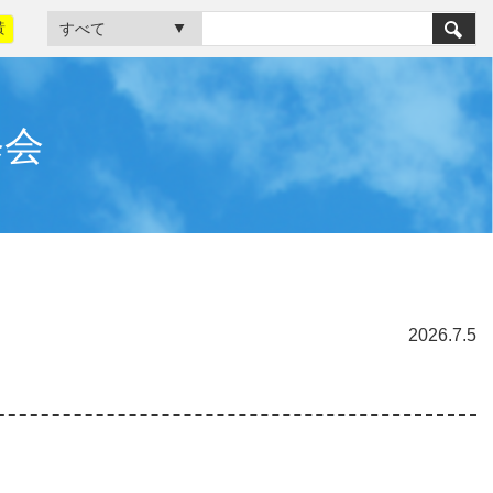
黃
修会
2026.7.5