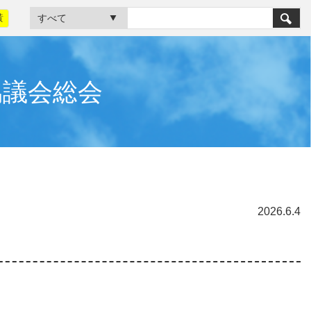
黃
協議会総会
2026.6.4