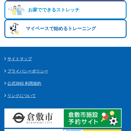
お家でできるストレッチ
マイペースで始めるトレーニング
サイトマップ
プライバシーポリシー
公式SNS 利用規約
リンクについて