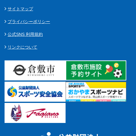
サイトマップ
プライバシーポリシー
公式SNS 利用規約
リンクについて