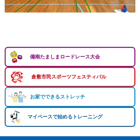
備南たましまロードレース大会
倉敷市民スポーツフェスティバル
お家でできるストレッチ
マイペースで始めるトレーニング