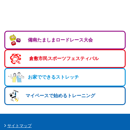
備南たましまロードレース大会
倉敷市民スポーツフェスティバル
お家でできるストレッチ
マイペースで始めるトレーニング
サイトマップ