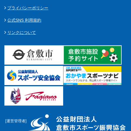
プライバシーポリシー
公式SNS 利用規約
リンクについて
[運営管理者]