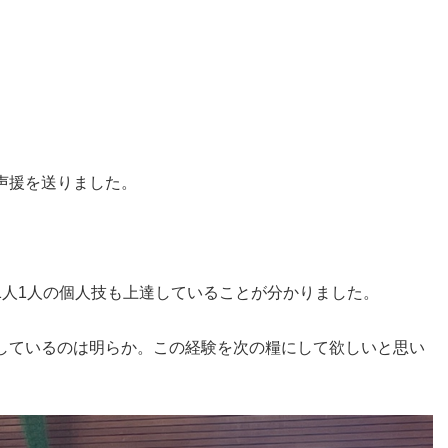
声援を送りました。
1人1人の個人技も上達していることが分かりました。
しているのは明らか。この経験を次の糧にして欲しいと思い