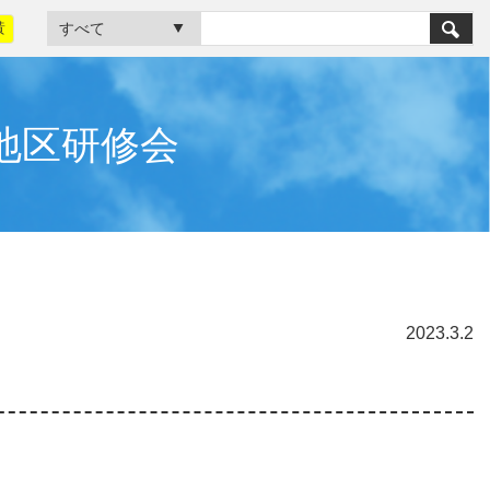
黃
地区研修会
2023.3.2