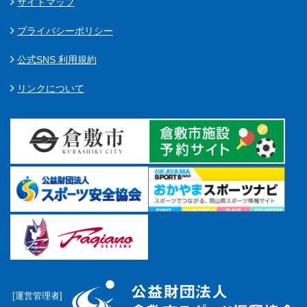
サイトマップ
プライバシーポリシー
公式SNS 利用規約
リンクについて
[運営管理者]