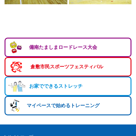
備南たましまロードレース大会
倉敷市民スポーツフェスティバル
お家でできるストレッチ
マイペースで始めるトレーニング