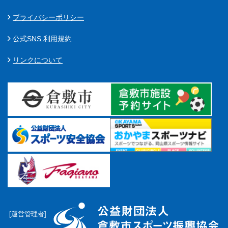
プライバシーポリシー
公式SNS 利用規約
リンクについて
[運営管理者]