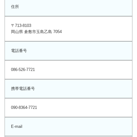
住所
〒713-8103
岡山県 倉敷市玉島乙島 7054
電話番号
086-526-7721
携帯電話番号
090-8364-7721
E-mail