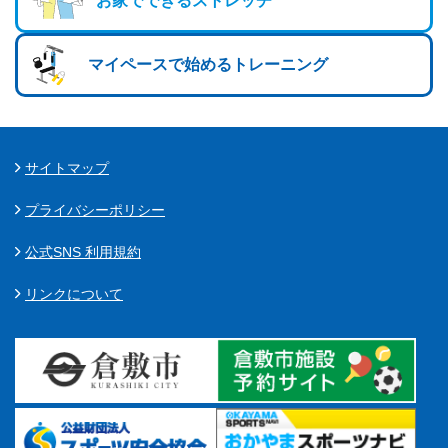
お家でできるストレッチ
マイペースで始めるトレーニング
サイトマップ
プライバシーポリシー
公式SNS 利用規約
リンクについて