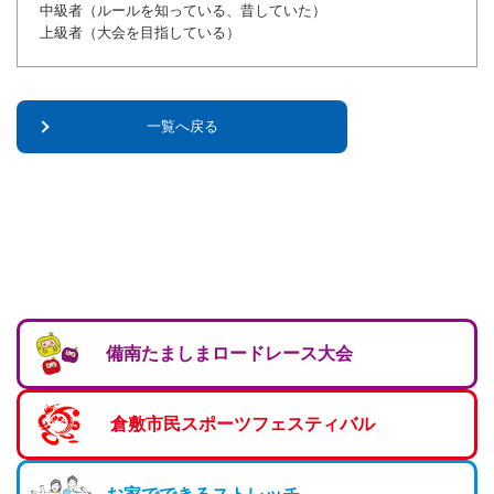
中級者（ルールを知っている、昔していた）
上級者（大会を目指している）
一覧へ戻る
備南たましまロードレース大会
倉敷市民スポーツフェスティバル