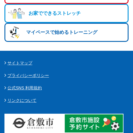
お家でできるストレッチ
マイペースで始めるトレーニング
サイトマップ
プライバシーポリシー
公式SNS 利用規約
リンクについて