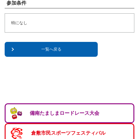
参加条件
特になし
一覧へ戻る
備南たましまロードレース大会
倉敷市民スポーツフェスティバル