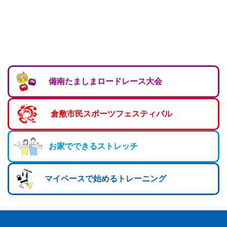
備南たましまロードレース大会
倉敷市民スポーツフェスティバル
お家でできるストレッチ
マイペースで始めるトレーニング