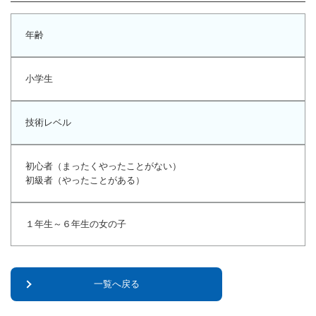
年齢
小学生
技術レベル
初心者（まったくやったことがない）
初級者（やったことがある）
１年生～６年生の女の子
一覧へ戻る