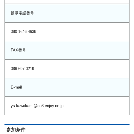
携帯電話番号
080-1646-4639
FAX番号
086-697-0219
E-mail
ys.kawakami@go3.enjoy.ne.jp
参加条件