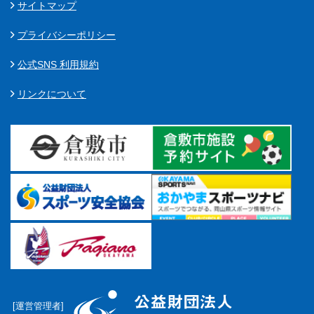
サイトマップ
プライバシーポリシー
公式SNS 利用規約
リンクについて
[運営管理者]