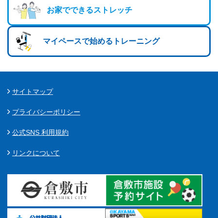
お家でできるストレッチ
マイペースで始めるトレーニング
サイトマップ
プライバシーポリシー
公式SNS 利用規約
リンクについて