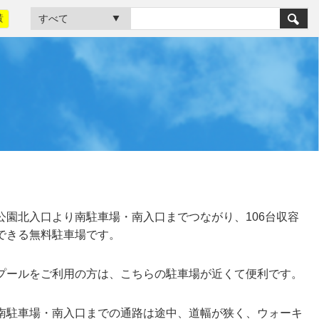
黃
公園北入口より南駐車場・南入口までつながり、106台収容
できる無料駐車場です。
プールをご利用の方は、こちらの駐車場が近くて便利です。
南駐車場・南入口までの通路は途中、道幅が狭く、ウォーキ