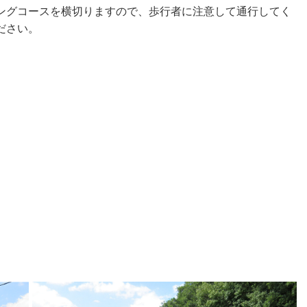
ングコースを横切りますので、歩行者に注意して通行してく
ださい。