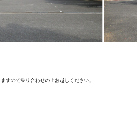
しますので乗り合わせの上お越しください。