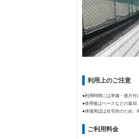
利用上のご注意
●利用時間には準備・後片付
●使用後はベースなどの返却
●球場周辺は住宅街のため、
ご利用料金