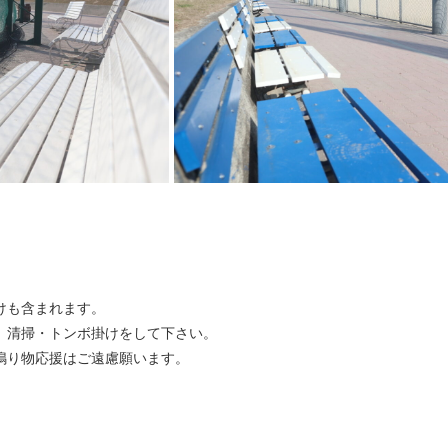
けも含まれます。
、清掃・トンボ掛けをして下さい。
鳴り物応援はご遠慮願います。