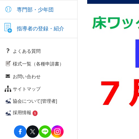
専門部・少年団
指導者の登録・紹介
よくある質問
様式一覧（各種申請書）
お問い合わせ
サイトマップ
協会について[管理者]
採用情報
1