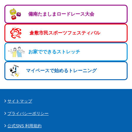
備南たましまロードレース大会
倉敷市民スポーツフェスティバル
お家でできるストレッチ
マイペースで始めるトレーニング
サイトマップ
プライバシーポリシー
公式SNS 利用規約