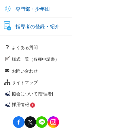
専門部・少年団
指導者の登録・紹介
よくある質問
様式一覧（各種申請書）
お問い合わせ
サイトマップ
協会について[管理者]
採用情報
1