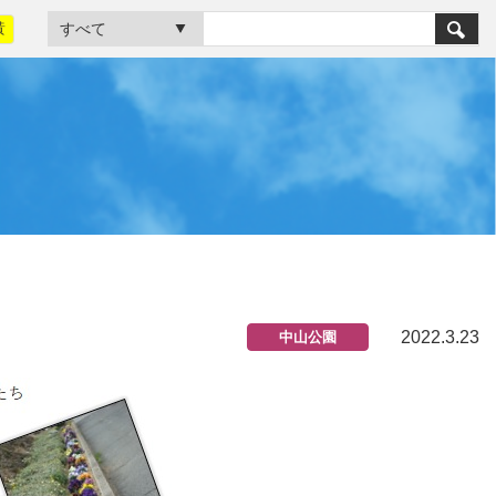
黃
2022.3.23
中山公園