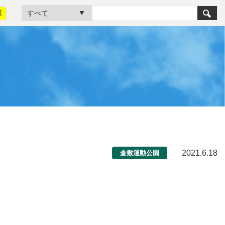
黃
2021.6.18
倉敷運動公園