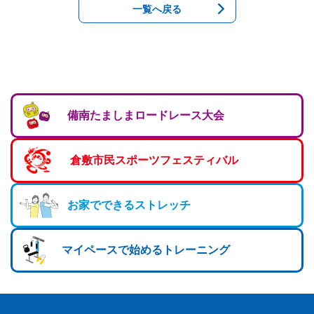
一覧へ戻る
備南たましまロードレース大会
倉敷市民スポーツフェスティバル
お家でできるストレッチ
マイペースで始めるトレーニング