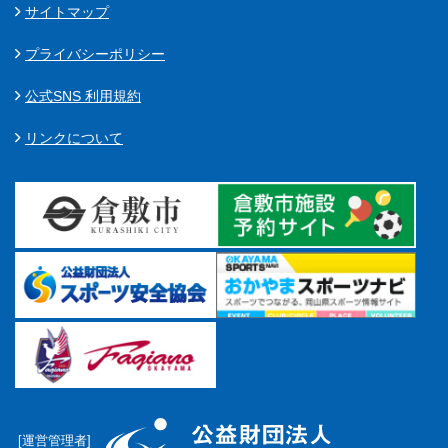
サイトマップ
プライバシーポリシー
公式SNS 利用規約
リンクについて
[運営管理者]