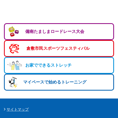
備南たましまロードレース大会
倉敷市民スポーツフェスティバル
お家でできるストレッチ
マイペースで始めるトレーニング
サイトマップ