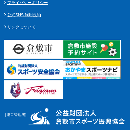
プライバシーポリシー
公式SNS 利用規約
リンクについて
[運営管理者]