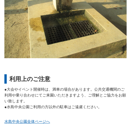
利用上のご注意
●大会やイベント開催時は、満車の場合があります。公共交通機関のご
利用や乗り合わせにてご来園いただきますよう、ご理解とご協力をお願
い致します。
●水島中央公園ご利用の方以外の駐車はご遠慮ください。
水島中央公園全体ページへ