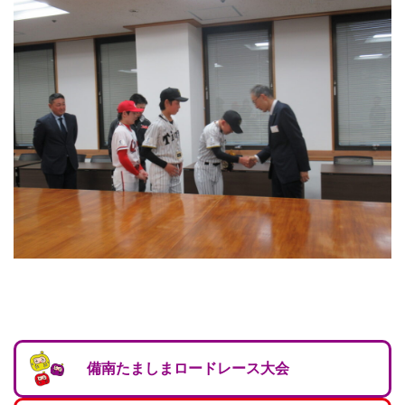
備南たましまロードレース大会