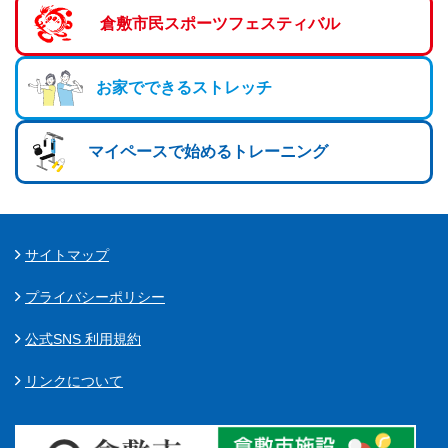
倉敷市民スポーツフェスティバル
お家でできるストレッチ
マイペースで始めるトレーニング
サイトマップ
プライバシーポリシー
公式SNS 利用規約
リンクについて