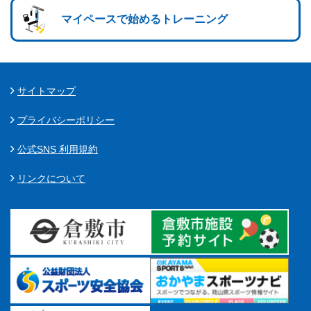
マイペースで始めるトレーニング
サイトマップ
プライバシーポリシー
公式SNS 利用規約
リンクについて