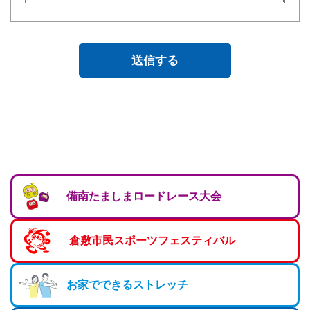
備南たましまロードレース大会
倉敷市民スポーツフェスティバル
お家でできるストレッチ