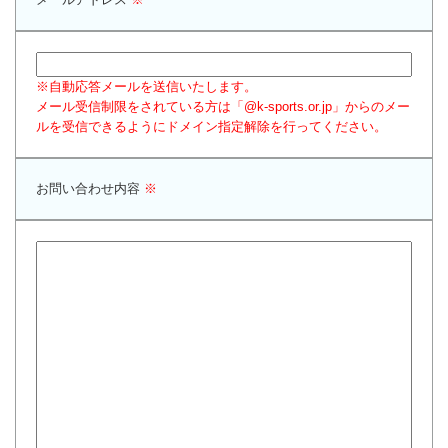
※自動応答メールを送信いたします。
メール受信制限をされている方は「@k-sports.or.jp」からのメー
ルを受信できるようにドメイン指定解除を行ってください。
お問い合わせ内容
※