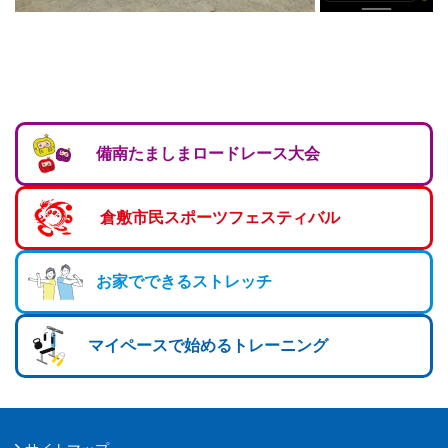
備南たましまロードレース大会
倉敷市民スポーツフェスティバル
お家でできるストレッチ
マイペースで始めるトレーニング