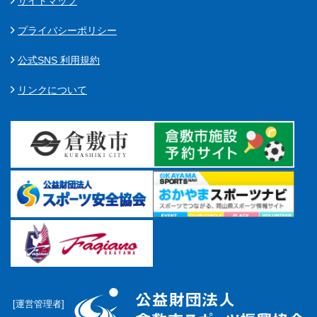
サイトマップ
プライバシーポリシー
公式SNS 利用規約
リンクについて
[運営管理者]