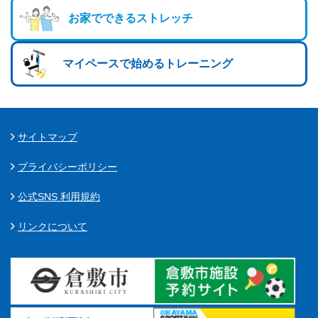
お家でできるストレッチ
マイペースで始めるトレーニング
サイトマップ
プライバシーポリシー
公式SNS 利用規約
リンクについて