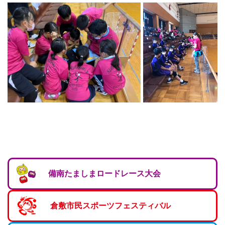
備南たましまロードレース大会
倉敷市民スポーツフェスティバル