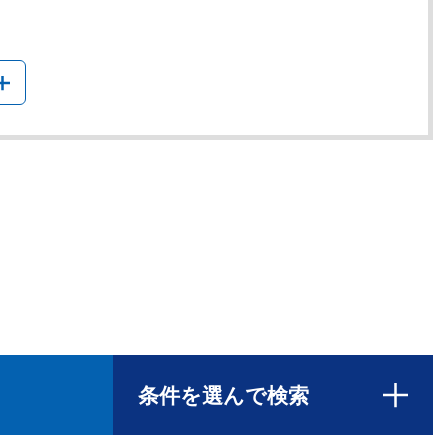
条件を選んで検索