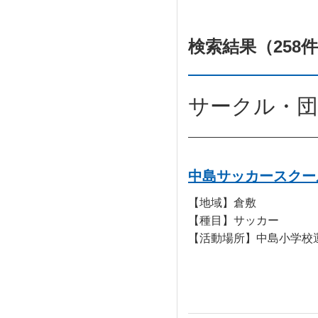
検索結果（258
サークル・団
中島サッカースクー
【地域】倉敷
【種目】サッカー
【活動場所】中島小学校