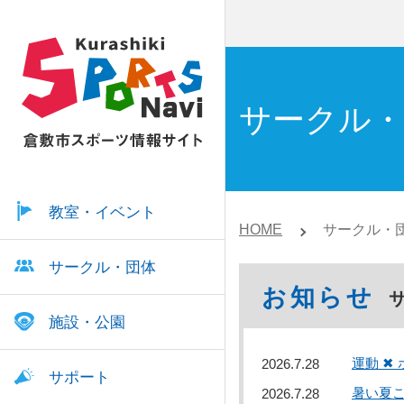
サークル・
教室・イベント
HOME
サークル・団
サークル・団体
お知らせ
施設・公園
運動 ✖
2026.7.28
サポート
暑い夏
2026.7.28