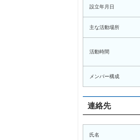
設立年月日
主な活動場所
活動時間
メンバー構成
連絡先
氏名