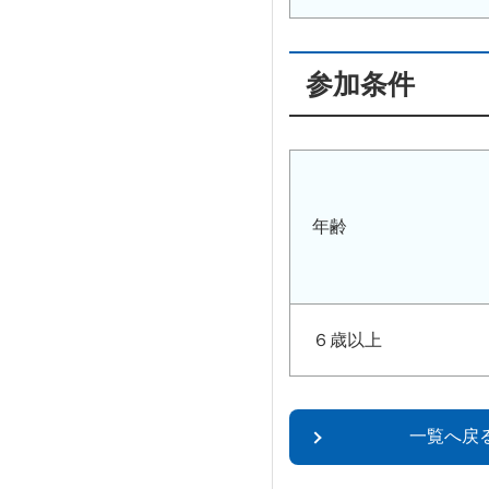
参加条件
年齢
６歳以上
一覧へ戻